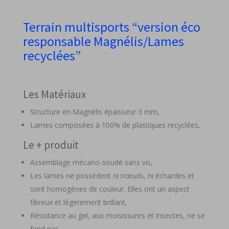
Terrain multisports “version éco
responsable Magnélis/Lames
recyclées”
Les Matériaux
Structure en Magnélis épaisseur 3 mm,
Lames composées à 100% de plastiques recyclées,
Le + produit
Assemblage mécano-soudé sans vis,
Les lames ne possèdent ni nœuds, ni échardes et
sont homogènes de couleur. Elles ont un aspect
fibreux et légèrement brillant,
Résistance au gel, aux moisissures et insectes, ne se
fend pas,