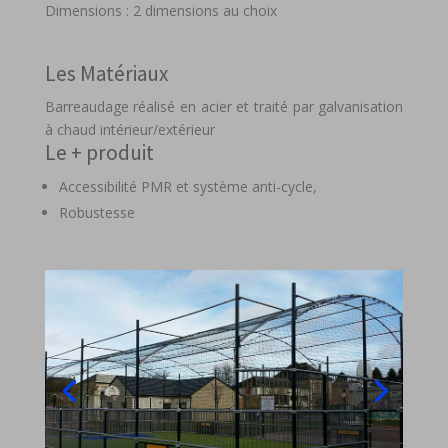
Dimensions : 2 dimensions au choix
Les Matériaux
Barreaudage réalisé en acier et traité par galvanisation
à chaud intérieur/extérieur
Le + produit
Accessibilité PMR et système anti-cycle,
Robustesse