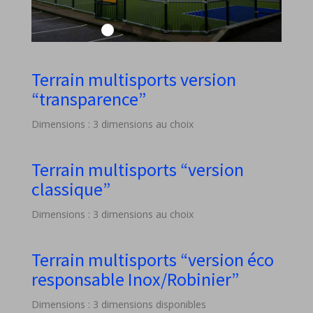
Terrain multisports version
“transparence”
Dimensions : 3 dimensions au choix
Terrain multisports “version
classique”
Dimensions : 3 dimensions au choix
Terrain multisports “version éco
responsable Inox/Robinier”
Dimensions : 3 dimensions disponibles