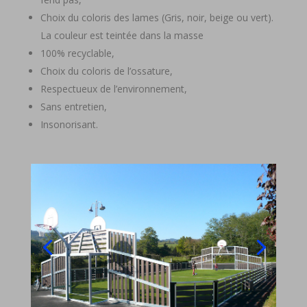
Choix du coloris des lames (Gris, noir, beige ou vert).
La couleur est teintée dans la masse
100% recyclable,
Choix du coloris de l’ossature,
Respectueux de l’environnement,
Sans entretien,
Insonorisant.