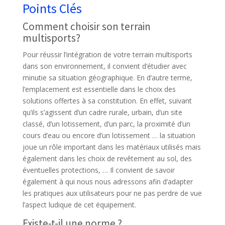
Points Clés
Comment choisir son terrain
multisports?
Pour réussir l’intégration de votre terrain multisports
dans son environnement, il convient d’étudier avec
minutie sa situation géographique. En d’autre terme,
l’emplacement est essentielle dans le choix des
solutions offertes à sa constitution. En effet, suivant
qu’ils s’agissent d’un cadre rurale, urbain, d’un site
classé, d’un lotissement, d’un parc, la proximité d’un
cours d’eau ou encore d’un lotissement … la situation
joue un rôle important dans les matériaux utilisés mais
également dans les choix de revêtement au sol, des
éventuelles protections, … Il convient de savoir
également à qui nous nous adressons afin d’adapter
les pratiques aux utilisateurs pour ne pas perdre de vue
l’aspect ludique de cet équipement.
Existe-t-il une norme ?