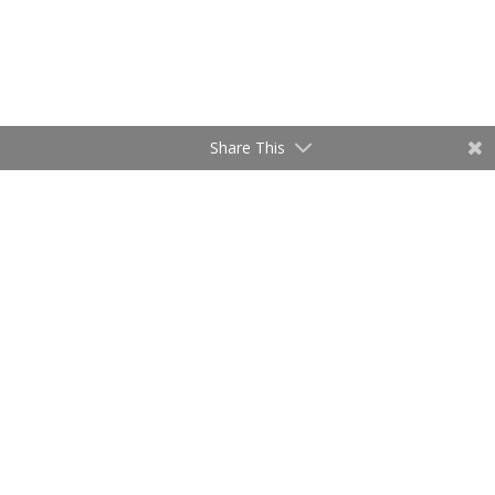
Share This