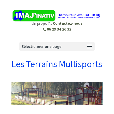
Un projet ?...
Contactez-nous
06 29 34 26 32
Sélectionner une page
Les Terrains Multisports