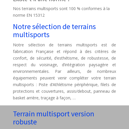
Nos terrains multisports sont 100 % conformes à la
norme EN 15312
Notre sélection de terrains
multisports
Notre sélection de terrains multisports est de
fabrication Française et répond à des critères de
confort, de sécurité, d’esthétisme, de robustesse, de
respect du voisinage, d’intégration paysagère et
environnementales. Par ailleurs, de nombreux
équipements peuvent venir compléter votre terrain
multisports : Piste d’Athlétisme périphérique, filets de
protections et couvertures, assis/debout, panneau de
basket arrière, traçage à façon, …
Terrain multisport version
robuste