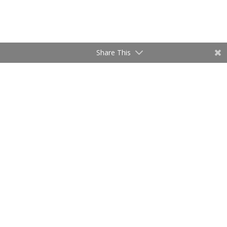
Share This