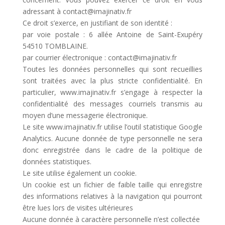
adressant à contact@imajinativ.fr
Ce droit s’exerce, en justifiant de son identité :
par voie postale : 6 allée Antoine de Saint-Exupéry
54510 TOMBLAINE.
par courrier électronique : contact@imajinativ.fr
Toutes les données personnelles qui sont recueillies
sont traitées avec la plus stricte confidentialité. En
particulier, www.imajinativ.fr s’engage à respecter la
confidentialité des messages courriels transmis au
moyen d’une messagerie électronique.
Le site www.imajinativ.fr utilise l’outil statistique Google
Analytics. Aucune donnée de type personnelle ne sera
donc enregistrée dans le cadre de la politique de
données statistiques.
Le site utilise également un cookie.
Un cookie est un fichier de faible taille qui enregistre
des informations relatives à la navigation qui pourront
être lues lors de visites ultérieures
Aucune donnée à caractère personnelle n’est collectée